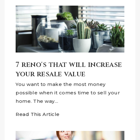
7 reno's that will increase
your resale value
You want to make the most money
possible when it comes time to sell your
home. The way…
Read This Article