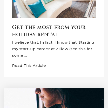
Get the most from your
holiday rental
I believe that. In fact, I know that. Starting
my start-up career at Zillow (see this for
some …
Read This Article