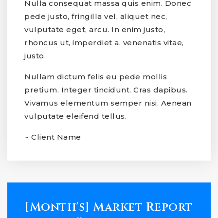
Nulla consequat massa quis enim. Donec
pede justo, fringilla vel, aliquet nec,
vulputate eget, arcu. In enim justo,
rhoncus ut, imperdiet a, venenatis vitae,
justo.
Nullam dictum felis eu pede mollis
pretium. Integer tincidunt. Cras dapibus.
Vivamus elementum semper nisi. Aenean
vulputate eleifend tellus.
~ Client Name
[Month's] Market Report