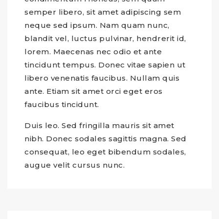
semper libero, sit amet adipiscing sem
neque sed ipsum. Nam quam nunc,
blandit vel, luctus pulvinar, hendrerit id,
lorem. Maecenas nec odio et ante
tincidunt tempus. Donec vitae sapien ut
libero venenatis faucibus. Nullam quis
ante. Etiam sit amet orci eget eros
faucibus tincidunt.
Duis leo. Sed fringilla mauris sit amet
nibh. Donec sodales sagittis magna. Sed
consequat, leo eget bibendum sodales,
augue velit cursus nunc.