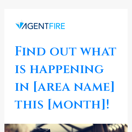
Find out what
is happening
in [area name]
this [month]!