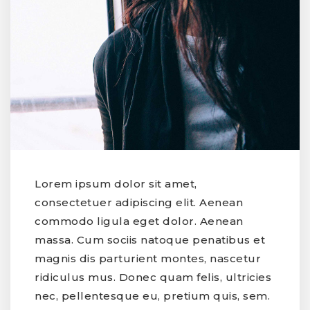
Lorem ipsum dolor sit amet,
consectetuer adipiscing elit. Aenean
commodo ligula eget dolor. Aenean
massa. Cum sociis natoque penatibus et
magnis dis parturient montes, nascetur
ridiculus mus. Donec quam felis, ultricies
nec, pellentesque eu, pretium quis, sem.