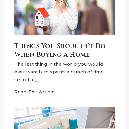
Things You Shouldn't Do
When Buying a Home
The last thing in the world you would
ever want is to spend a bunch of time
searching …
Read This Article